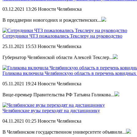
03.12.2021
13:26
Новости Челябинска
В преддверии новогодних и рождественских...
Сотрудники ЧТЗ пожаловались Текслеру на руководство
25.11.2021
15:53
Новости Челябинска
Губернатор Челябинской области Алексей Текслер...
Голикова включила Челябинскую область в перечень ковидных
05.11.2021
19:24
Новости Челябинска
Вице-премьер Правительства РФ Татьяна Голикова...
Челябинские вузы переходят на дистанционку
04.11.2021
01:25
Новости Челябинска
В Челябинском государственном университете объявили...