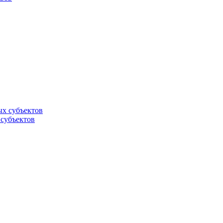
 субъектов