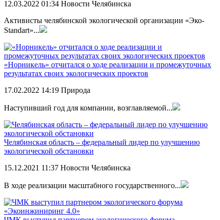
12.03.2022
01:34
Новости Челябинска
Активисты челябинской экологической организации «Эко-
Standart»...
«Норникель» отчитался о ходе реализации и промежуточных
результатах своих экологических проектов
17.02.2022
14:19
Природа
Наступивший год для компании, возглавляемой...
Челябинская область – федеральный лидер по улучшению
экологической обстановки
15.12.2021
11:37
Новости Челябинска
В ходе реализации масштабного государственного...
ЧМК выступил партнером экологического форума