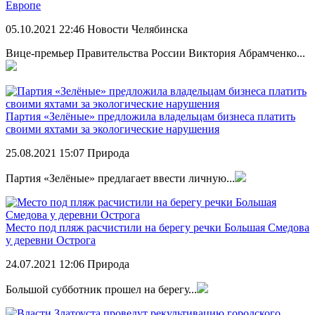
Европе
05.10.2021
22:46
Новости Челябинска
Вице-премьер Правительства России Виктория Абрамченко...
Партия «Зелёные» предложила владельцам бизнеса платить
своими яхтами за экологические нарушения
25.08.2021
15:07
Природа
Партия «Зелёные» предлагает ввести личную...
Место под пляж расчистили на берегу речки Большая Смедова
у деревни Острога
24.07.2021
12:06
Природа
Большой субботник прошел на берегу...