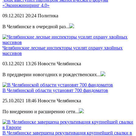
«Экоинжиниринг 4.0»
09.12.2021
20:24
Политика
В Челябинске в очередной раз...
Челябинские лесные инспекторы усилят охрану хвойных
массивов
03.12.2021
13:26
Новости Челябинска
В преддверии новогодних и рождественских...
В Челябинской области установят 700 фандоматов
25.10.2021
18:46
Новости Челябинска
По внедрению и расширению сети...
В Челябинске завершена рекультивация крупнейшей свалки в