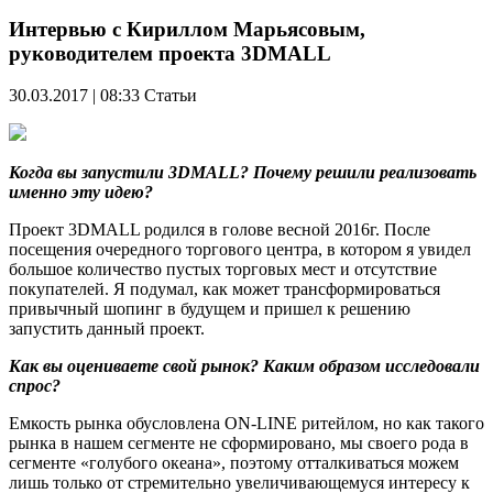
Интервью с Кириллом Марьясовым,
руководителем проекта 3DMALL
30.03.2017 | 08:33
Статьи
Когда вы запустили 3DMALL? Почему решили реализовать
именно эту идею?
Проект 3DMALL родился в голове весной 2016г. После
посещения очередного торгового центра, в котором я увидел
большое количество пустых торговых мест и отсутствие
покупателей. Я подумал, как может трансформироваться
привычный шопинг в будущем и пришел к решению
запустить данный проект.
Как вы оцениваете свой рынок? Каким образом исследовали
спрос?
Емкость рынка обусловлена ON-LINE ритейлом, но как такого
рынка в нашем сегменте не сформировано, мы своего рода в
сегменте «голубого океана», поэтому отталкиваться можем
лишь только от стремительно увеличивающемуся интересу к