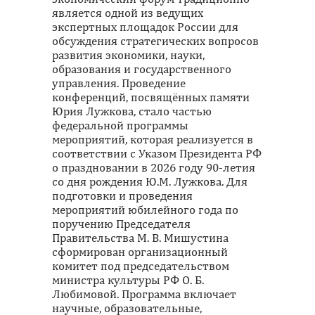
является одной из ведущих
экспертных площадок России для
обсуждения стратегических вопросов
развития экономики, науки,
образования и государственного
управления. Проведение
конференций, посвящённых памяти
Юрия Лужкова, стало частью
федеральной программы
мероприятий, которая реализуется в
соответствии с Указом Президента РФ
о праздновании в 2026 году 90-летия
со дня рождения Ю.М. Лужкова. Для
подготовки и проведения
мероприятий юбилейного года по
поручению Председателя
Правительства М. В. Мишустина
сформирован организационный
комитет под председательством
министра культуры РФ О. Б.
Любимовой. Программа включает
научные, образовательные,