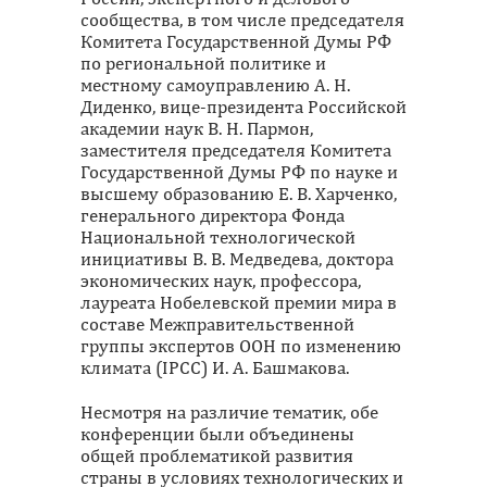
сообщества, в том числе председателя
Комитета Государственной Думы РФ
по региональной политике и
местному самоуправлению А. Н.
Диденко, вице-президента Российской
академии наук В. Н. Пармон,
заместителя председателя Комитета
Государственной Думы РФ по науке и
высшему образованию Е. В. Харченко,
генерального директора Фонда
Национальной технологической
инициативы В. В. Медведева, доктора
экономических наук, профессора,
лауреата Нобелевской премии мира в
составе Межправительственной
группы экспертов ООН по изменению
климата (IPCC) И. А. Башмакова.
Несмотря на различие тематик, обе
конференции были объединены
общей проблематикой развития
страны в условиях технологических и