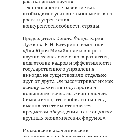
рассматривал научно-
технологическое развитие как
необходимое условие экономического
роста и укрепления
конкурентоспособности страны.
Председатель Совета Фонда Юрия
Лужкова Е. Н. Батурина отметила:
«Для Юрия Михайловича вопросы
научно-технологического развития,
подготовки кадров и эффективности
государственного управления
никогда не существовали отдельно
друг от друга. Он рассматривал их как
основу развития государства и
повышения качества жизни людей.
Символично, что в юбилейный год
именно эти темы становятся
предметом обсуждения на площадках
крупных экономических форумов».
Московский академический
экономический форум традиционно