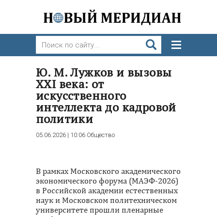
Ю. М. Лужков и вызовы
XXI века: от
искусственного
интеллекта до кадровой
политики
05.06.2026 | 10:06
Общество
В рамках Московского академического
экономического форума (МАЭФ-2026)
в Российской академии естественных
наук и Московском политехническом
университете прошли пленарные