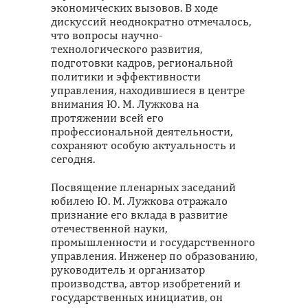
экономических вызовов. В ходе
дискуссий неоднократно отмечалось,
что вопросы научно-
технологического развития,
подготовки кадров, региональной
политики и эффективности
управления, находившиеся в центре
внимания Ю. М. Лужкова на
протяжении всей его
профессиональной деятельности,
сохраняют особую актуальность и
сегодня.
Посвящение пленарных заседаний
юбилею Ю. М. Лужкова отражало
признание его вклада в развитие
отечественной науки,
промышленности и государственного
управления. Инженер по образованию,
руководитель и организатор
производства, автор изобретений и
государственных инициатив, он