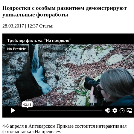
Подростки с особым развитием демонстрируют
уникальные фотоработы
28.03.2017 | 12:37
Статьи
4-6 апреля в Аптекарском Приказе состоится интерактивная
фотовыставка «На пределе».