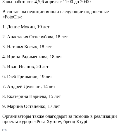
Залы работают: 4,5,6 апреля с 11:00 до 20:00
В состав экспедиции вошли следующие подопечные
«FotoCh»:
1. Денис Мокин, 19 лет
2. Анастасия Огнерубова, 18 лет
3. Наталья Косых, 18 лет
4. Ирина Радименкова, 18 лет
5. Иван Иванов, 20 лет
6. Глеб Гришанов, 19 лет
7. Андрей Делягин, 14 лет
8. Екатерина Парнева, 15 лет
9. Марина Остапенко, 17 лет
Организаторы также благодарят за помощь в реализации
проекта курорт «Роза Хутор», бренд Krypt