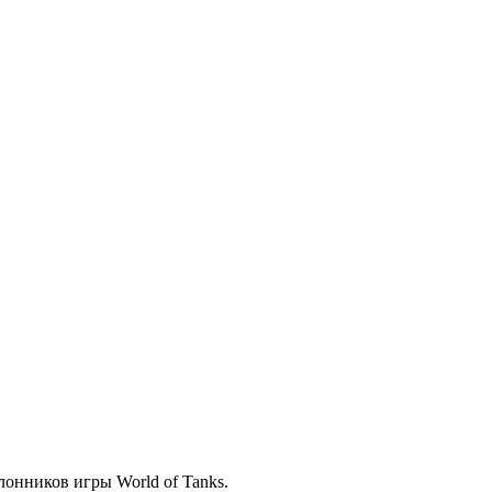
лонников игры World of Tanks.