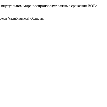
 в виртуальном мире воспроизведут важные сражения ВОВ:
оков Челябинской области.