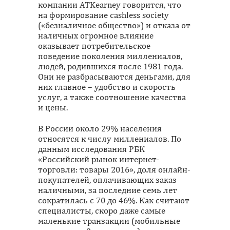
компании ATKearney говорится, что
на формирование cashless society
(«безналичное общество») и отказа от
наличных огромное влияние
оказывает потребительское
поведение поколения миллениалов,
людей, родившихся после 1981 года.
Они не разбрасываются деньгами, для
них главное – удобство и скорость
услуг, а также соотношение качества
и цены.
В России около 29% населения
относятся к числу миллениалов. По
данным исследования РБК
«Российский рынок интернет-
торговли: товары 2016», доля онлайн-
покупателей, оплачивающих заказ
наличными, за последние семь лет
сократилась с 70 до 46%. Как считают
специалисты, скоро даже самые
маленькие транзакции (мобильные