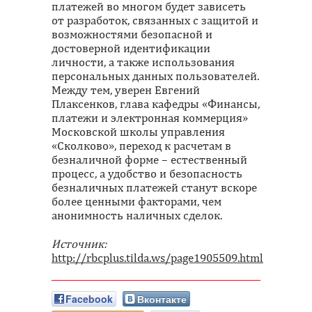
платежей во многом будет зависеть
от разработок, связанных с защитой и
возможностями безопасной и
достоверной идентификации
личности, а также использования
персональных данных пользователей.
Между тем, уверен Евгений
Плаксенков, глава кафедры «Финансы,
платежи и электронная коммерция»
Московской школы управления
«Сколково», переход к расчетам в
безналичной форме – естественный
процесс, а удобство и безопасность
безналичных платежей станут вскоре
более ценными факторами, чем
анонимность наличных сделок.
Источник:
http://rbcplus.tilda.ws/page1905509.html
Facebook
Вконтакте