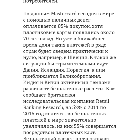
потребителей.
По данным Mastercard сегодня в мире
с помощью наличных денег
оплачивается 85% покупок, хотя
пластиковые карты появились около
70 лет назад. Но уже в ближайшее
время доля таких платежей в ряде
стран будет сведена практически к
нулю, например, в Швеции. К такой же
ситуации быстрыми темпами идут
Дания, Исландия, Норвегия, к ним
приближается Великобритания.
Индия и Китай активными темпами
развивают безналичные расчеты. Как
сообщает британская
исследовательская компания Retail
Banking Research, на 52% с 2011 по
2015 год количество безналичных
платежей в мире значительно
увеличилось, из них 55% совершается
посредством платежных карт.
Безналичный расчет, подчеркивают