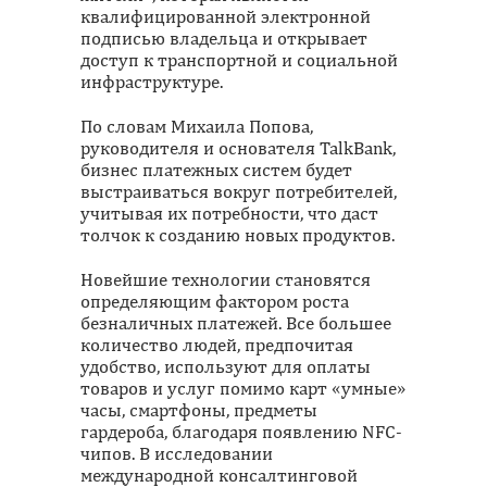
квалифицированной электронной
подписью владельца и открывает
доступ к транспортной и социальной
инфраструктуре.
По словам Михаила Попова,
руководителя и основателя TalkBank,
бизнес платежных систем будет
выстраиваться вокруг потребителей,
учитывая их потребности, что даст
толчок к созданию новых продуктов.
Новейшие технологии становятся
определяющим фактором роста
безналичных платежей. Все большее
количество людей, предпочитая
удобство, используют для оплаты
товаров и услуг помимо карт «умные»
часы, смартфоны, предметы
гардероба, благодаря появлению NFC-
чипов. В исследовании
международной консалтинговой