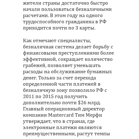
жители страны достаточно быстро
начали пользоваться безналичными
расчетами. В этом году на одного
трудоспособного гражданина в РФ
приходится почти по 3 карты.
Как отмечают специалисты,
безналичная система делает борьбу с
финансовыми преступлениями более
эффективной, сокращает количество
грабежей, позволяет уменьшать
расходы на обслуживание бумажных
денег. Только за счет перехода
определенной части платежей в
безналичную зону позволило РФ с
2011 по 2015 год получить
дополнительно почти $26 млрд.
Главный операционный директор
компании Masterсard Тим Мерфи
утверждает, что в странах, где
электронные платежи являются
преимущественными, растут темпы