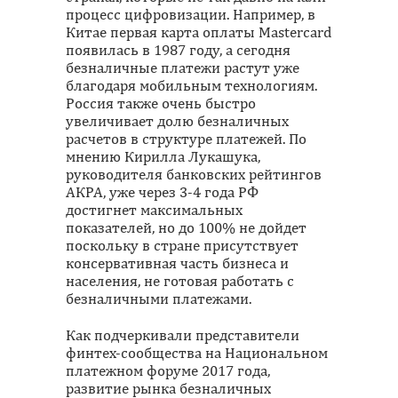
процесс цифровизации. Например, в
Китае первая карта оплаты Mastercard
появилась в 1987 году, а сегодня
безналичные платежи растут уже
благодаря мобильным технологиям.
Россия также очень быстро
увеличивает долю безналичных
расчетов в структуре платежей. По
мнению Кирилла Лукашука,
руководителя банковских рейтингов
АКРА, уже через 3-4 года РФ
достигнет максимальных
показателей, но до 100% не дойдет
поскольку в стране присутствует
консервативная часть бизнеса и
населения, не готовая работать с
безналичными платежами.
Как подчеркивали представители
финтех-сообщества на Национальном
платежном форуме 2017 года,
развитие рынка безналичных