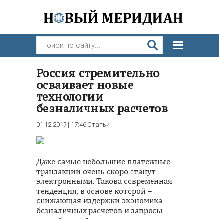
Россия стремительно
осваивает новые
технологии
безналичных расчетов
01.12.2017 | 17:46
Статьи
Даже самые небольшие платежные
транзакции очень скоро станут
электронными. Такова современная
тенденция, в основе которой –
снижающая издержки экономика
безналичных расчетов и запросы