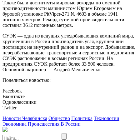
Также были достигнуты мировые рекорды по сменной
производительности машинистом Юрием Егоровым на
буровой установке PitViper-271 № 4603 в объеме 1941
погонных метров. Рекорд суточной производительности
составил 3612 погонных метров.
СУЭК — одна из ведущих угледобывающих компаний мира,
крупнейший в России производитель угля, крупнейший
поставщик на внутренний рынок и на экспорт. Добывающие,
перерабатывающие, транспортные и сервисные предприятия
СУЭК расположены в восьми регионах России. На
предприятиях СУЭК работает более 33 500 человек.
Основной акционер — Андрей Мельниченко.
Поделиться новостью:
Facebook
Вконтакте
Одноклассники
Twitter
Новости Челябинска
Общество
Политика
Технологии
Экономика
Происшествия
В России