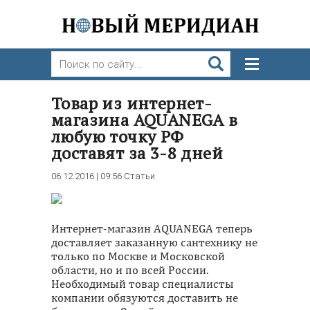
Товар из интернет-
магазина AQUANEGA в
любую точку РФ
доставят за 3-8 дней
06.12.2016 | 09:56
Статьи
Интернет-магазин AQUANEGA теперь
доставляет заказанную сантехнику не
только по Москве и Московской
области, но и по всей России.
Необходимый товар специалисты
компании обязуются доставить не