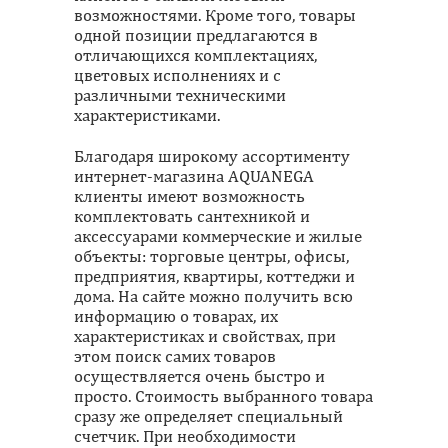
возможностями. Кроме того, товары
одной позиции предлагаются в
отличающихся комплектациях,
цветовых исполнениях и с
различными техническими
характеристиками.
Благодаря широкому ассортименту
интернет-магазина AQUANEGA
клиенты имеют возможность
комплектовать сантехникой и
аксессуарами коммерческие и жилые
объекты: торговые центры, офисы,
предприятия, квартиры, коттеджи и
дома. На сайте можно получить всю
информацию о товарах, их
характеристиках и свойствах, при
этом поиск самих товаров
осуществляется очень быстро и
просто. Стоимость выбранного товара
сразу же определяет специальный
счетчик. При необходимости