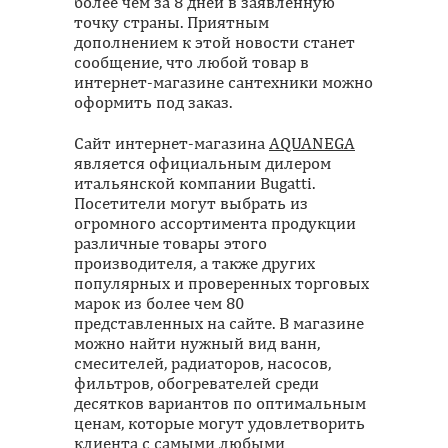
более чем за 8 дней в заявленную
точку страны. Приятным
дополнением к этой новости станет
сообщение, что любой товар в
интернет-магазине сантехники можно
оформить под заказ.
Сайт интернет-магазина
AQUANEGA
является официальным дилером
итальянской компании Bugatti.
Посетители могут выбрать из
огромного ассортимента продукции
различные товары этого
производителя, а также других
популярных и проверенных торговых
марок из более чем 80
представленных на сайте. В магазине
можно найти нужный вид ванн,
смесителей, радиаторов, насосов,
фильтров, обогревателей среди
десятков вариантов по оптимальным
ценам, которые могут удовлетворить
клиента с самыми любыми