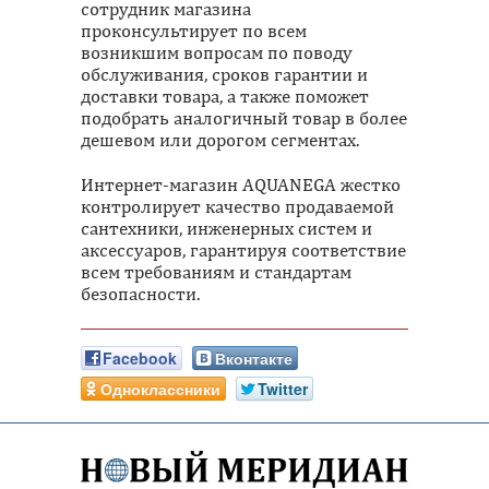
сотрудник магазина
проконсультирует по всем
возникшим вопросам по поводу
обслуживания, сроков гарантии и
доставки товара, а также поможет
подобрать аналогичный товар в более
дешевом или дорогом сегментах.
Интернет-магазин AQUANEGA жестко
контролирует качество продаваемой
сантехники, инженерных систем и
аксессуаров, гарантируя соответствие
всем требованиям и стандартам
безопасности.
Facebook
Вконтакте
Одноклассники
Twitter