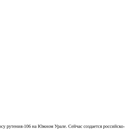
у рутения-106 на Южном Урале. Сейчас создается российско-