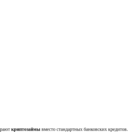
ирают
криптозаймы
вместо стандартных банковских кредитов.