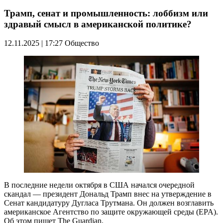
Трамп, сенат и промышленность: лоббизм или
здравый смысл в американской политике?
12.11.2025 | 17:27
Общество
В последние недели октября в США начался очередной
скандал — президент Дональд Трамп внес на утверждение в
Сенат кандидатуру Дугласа Трутмана. Он должен возглавить
американское Агентство по защите окружающей среды (EPA).
Об этом пишет The Guardian.