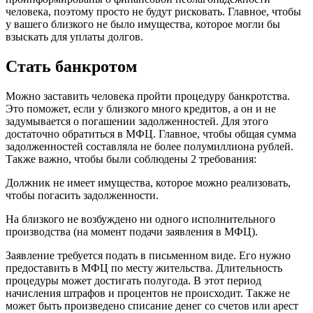
человека, поэтому просто не будут рисковать. Главное, чтобы
у вашего близкого не было имущества, которое могли бы
взыскать для уплаты долгов.
Стать банкротом
Можно заставить человека пройти процедуру банкротства.
Это поможет, если у близкого много кредитов, а он и не
задумывается о погашении задолженностей. Для этого
достаточно обратиться в МФЦ. Главное, чтобы общая сумма
задолженностей составляла не более полумиллиона рублей.
Также важно, чтобы были соблюдены 2 требования:
Должник не имеет имущества, которое можно реализовать,
чтобы погасить задолженности.
На близкого не возбуждено ни одного исполнительного
производства (на момент подачи заявления в МФЦ).
Заявление требуется подать в письменном виде. Его нужно
предоставить в МФЦ по месту жительства. Длительность
процедуры может достигать полугода. В этот период
начисления штрафов и процентов не происходит. Также не
может быть произведено списание денег со счетов или арест