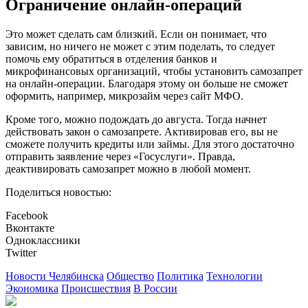
Ограничение онлайн-операций
Это может сделать сам близкий. Если он понимает, что
зависим, но ничего не может с этим поделать, то следует
помочь ему обратиться в отделения банков и
микрофинансовых организаций, чтобы установить самозапрет
на онлайн-операции. Благодаря этому он больше не сможет
оформить, например, микрозайм через сайт МФО.
Кроме того, можно подождать до августа. Тогда начнет
действовать закон о самозапрете. Активировав его, вы не
сможете получить кредиты или займы. Для этого достаточно
отправить заявление через «Госуслуги». Правда,
деактивировать самозапрет можно в любой момент.
Поделиться новостью:
Facebook
Вконтакте
Одноклассники
Twitter
Новости Челябинска
Общество
Политика
Технологии
Экономика
Происшествия
В России