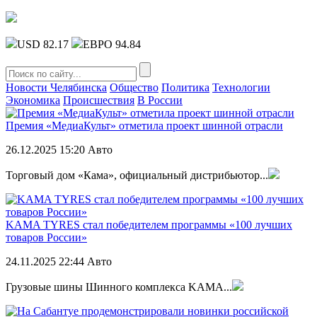
USD 82.17
ЕВРО 94.84
Новости Челябинска
Общество
Политика
Технологии
Экономика
Происшествия
В России
Премия «МедиаКульт» отметила проект шинной отрасли
26.12.2025
15:20
Авто
Торговый дом «Кама», официальный дистрибьютор...
KAMA TYRES стал победителем программы «100 лучших
товаров России»
24.11.2025
22:44
Авто
Грузовые шины Шинного комплекса KAMA...