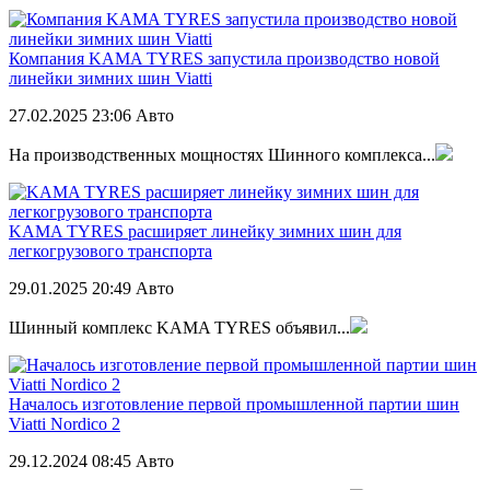
Компания KAMA TYRES запустила производство новой
линейки зимних шин Viatti
27.02.2025
23:06
Авто
На производственных мощностях Шинного комплекса...
KAMA TYRES расширяет линейку зимних шин для
легкогрузового транспорта
29.01.2025
20:49
Авто
Шинный комплекс KAMA TYRES объявил...
Началось изготовление первой промышленной партии шин
Viatti Nordico 2
29.12.2024
08:45
Авто