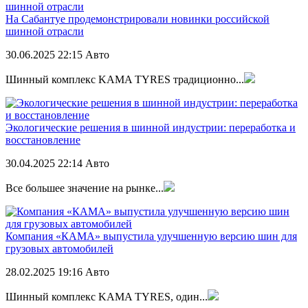
На Сабантуе продемонстрировали новинки российской
шинной отрасли
30.06.2025
22:15
Авто
Шинный комплекс KAMA TYRES традиционно...
Экологические решения в шинной индустрии: переработка и
восстановление
30.04.2025
22:14
Авто
Все большее значение на рынке...
Компания «КАМА» выпустила улучшенную версию шин для
грузовых автомобилей
28.02.2025
19:16
Авто
Шинный комплекс KAMA TYRES, один...