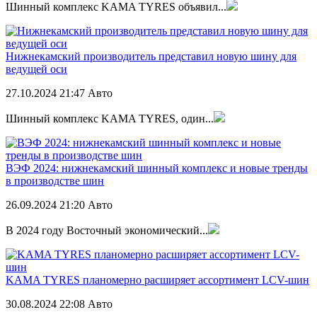
Шинный комплекс KAMA TYRES объявил...
Нижнекамский производитель представил новую шину для
ведущей оси
27.10.2024
21:47
Авто
Шинный комплекс KAMA TYRES, один...
ВЭФ 2024: нижнекамский шинный комплекс и новые тренды
в производстве шин
26.09.2024
21:20
Авто
В 2024 году Восточный экономический...
KAMA TYRES планомерно расширяет ассортимент LCV-шин
30.08.2024
22:08
Авто