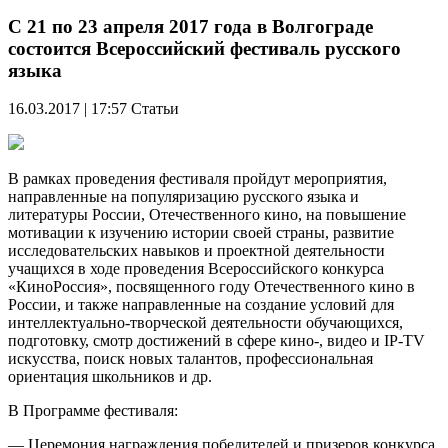
С 21 по 23 апреля 2017 года в Волгограде
состоится Всероссийский фестиваль русского
языка
16.03.2017 | 17:57
Статьи
В рамках проведения фестиваля пройдут мероприятия,
направленные на популяризацию русского языка и
литературы России, Отечественного кино, на повышение
мотивации к изучению истории своей страны, развитие
исследовательских навыков и проектной деятельности
учащихся в ходе проведения Всероссийского конкурса
«КиноРоссия», посвященного году Отечественного кино в
России, и также направленные на создание условий для
интеллектуально-творческой деятельности обучающихся,
подготовку, смотр достижений в сфере кино-, видео и IP-TV
искусства, поиск новых талантов, профессиональная
ориентация школьников и др.
В Программе фестиваля:
— Церемония награждения победителей и призеров конкурса