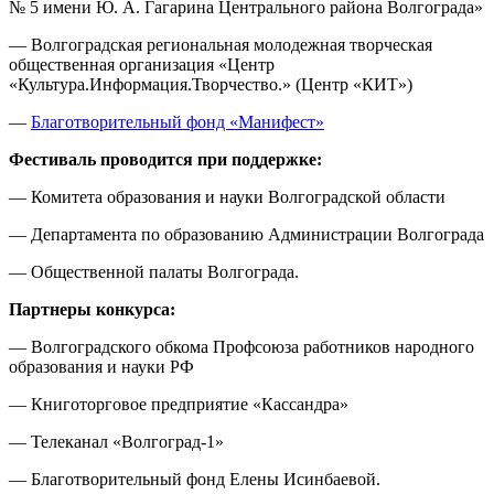
№ 5 имени Ю. А. Гагарина Центрального района Волгограда»
— Волгоградская региональная молодежная творческая
общественная организация «Центр
«Культура.Информация.Творчество.» (Центр «КИТ»)
—
Благотворительный фонд «Манифест»
Фестиваль проводится при поддержке:
— Комитета образования и науки Волгоградской области
— Департамента по образованию Администрации Волгограда
— Общественной палаты Волгограда.
Партнеры конкурса:
— Волгоградского обкома Профсоюза работников народного
образования и науки РФ
— Книготорговое предприятие «Кассандра»
— Телеканал «Волгоград-1»
— Благотворительный фонд Елены Исинбаевой.