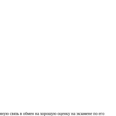
ную связь в обмен на хорошую оценку на экзамене по его