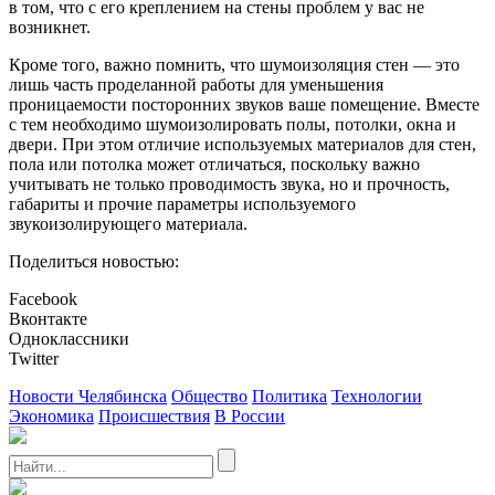
в том, что с его креплением на стены проблем у вас не
возникнет.
Кроме того, важно помнить, что шумоизоляция стен — это
лишь часть проделанной работы для уменьшения
проницаемости посторонних звуков ваше помещение. Вместе
с тем необходимо шумоизолировать полы, потолки, окна и
двери. При этом отличие используемых материалов для стен,
пола или потолка может отличаться, поскольку важно
учитывать не только проводимость звука, но и прочность,
габариты и прочие параметры используемого
звукоизолирующего материала.
Поделиться новостью:
Facebook
Вконтакте
Одноклассники
Twitter
Новости Челябинска
Общество
Политика
Технологии
Экономика
Происшествия
В России