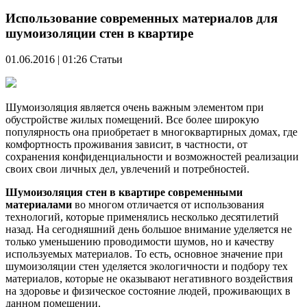
Использование современных материалов для
шумоизоляции стен в квартире
01.06.2016 | 01:26
Статьи
Шумоизоляция является очень важным элементом при
обустройстве жилых помещений. Все более широкую
популярность она приобретает в многоквартирных домах, где
комфортность проживания зависит, в частности, от
сохранения конфиденциальности и возможностей реализации
своих свои личных дел, увлечений и потребностей.
Шумоизоляция стен в квартире современными
материалами
во многом отличается от использования
технологий, которые применялись несколько десятилетий
назад. На сегодняшний день большое внимание уделяется не
только уменьшению проводимости шумов, но и качеству
используемых материалов. То есть, основное значение при
шумоизоляции стен уделяется экологичности и подбору тех
материалов, которые не оказывают негативного воздействия
на здоровье и физическое состояние людей, проживающих в
данном помещении.