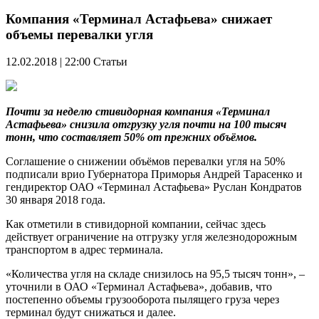
Компания «Терминал Астафьева» снижает
объемы перевалки угля
12.02.2018 | 22:00
Статьи
Почти за неделю стивидорная компания «Терминал
Астафьева» снизила отгрузку угля почти на 100 тысяч
тонн, что составляет 50% от прежних объёмов.
Соглашение о снижении объёмов перевалки угля на 50%
подписали врио Губернатора Приморья Андрей Тарасенко и
гендиректор ОАО «Терминал Астафьева» Руслан Кондратов
30 января 2018 года.
Как отметили в стивидорной компании, сейчас здесь
действует ограничение на отгрузку угля железнодорожным
транспортом в адрес терминала.
«Количества угля на складе снизилось на 95,5 тысяч тонн», –
уточнили в ОАО «Терминал Астафьева», добавив, что
постепенно объемы грузооборота пылящего груза через
терминал будут снижаться и далее.