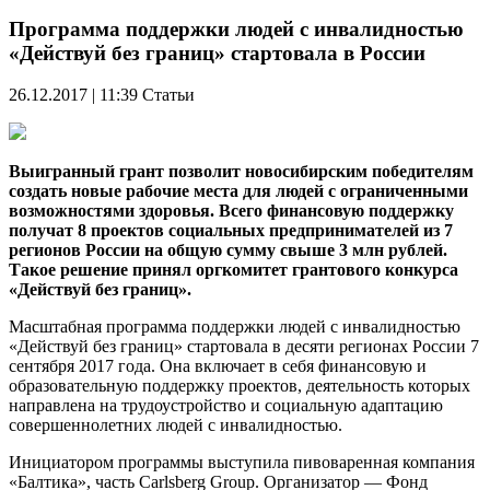
Программа поддержки людей с инвалидностью
«Действуй без границ» стартовала в России
26.12.2017 | 11:39
Статьи
Выигранный грант позволит новосибирским победителям
создать новые рабочие места для людей с ограниченными
возможностями здоровья. Всего финансовую поддержку
получат 8 проектов социальных предпринимателей из 7
регионов России на общую сумму свыше 3 млн рублей.
Такое решение принял оргкомитет грантового конкурса
«Действуй без границ».
Масштабная программа поддержки людей с инвалидностью
«Действуй без границ» стартовала в десяти регионах России 7
сентября 2017 года. Она включает в себя финансовую и
образовательную поддержку проектов, деятельность которых
направлена на трудоустройство и социальную адаптацию
совершеннолетних людей с инвалидностью.
Инициатором программы выступила пивоваренная компания
«Балтика», часть Carlsberg Group. Организатор — Фонд