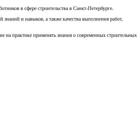
отников в сфере строительства в Санкт-Петербурге.
знаний и навыков, а также качества выполнения работ,
ие на практике применять знания о современных строительных