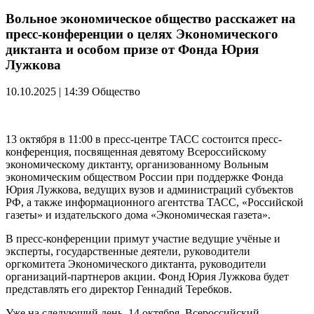
Вольное экономическое общество расскажет на
пресс-конференции о целях Экономического
диктанта и особом призе от Фонда Юрия
Лужкова
10.10.2025 | 14:39
Общество
13 октября в 11:00 в пресс-центре ТАСС состоится пресс-
конференция, посвященная девятому Всероссийскому
экономическому диктанту, организованному Вольным
экономическим обществом России при поддержке Фонда
Юрия Лужкова, ведущих вузов и администраций субъектов
РФ, а также информационного агентства ТАСС, «Российской
газеты» и издательского дома «Экономическая газета».
В пресс-конференции примут участие ведущие учёные и
эксперты, государственные деятели, руководители
оргкомитета Экономического диктанта, руководители
организаций-партнеров акции. Фонд Юрия Лужкова будет
представлять его директор Геннадий Теребков.
Уже на следующий день, 14 октября, Всероссийский