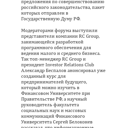
предложения по совершенствованию
российского законодательства, пакет
которых отправлен в
Государственную Думу РФ.
Модераторами форума выступили
представители компании RC Group,
занимающейся разработкой
программного обеспечения для
ведения малого и среднего бизнеса.
Так топ-менеджер RC Group и
президент Investor Relations Club
Александр Беспалов анонсировал уже
созданный курс для
предпринимателей будущего,
который можно изучить в
Финансовом Университете при
Правительстве РФ, а научный
руководитель факультета
социальных наук и массовых
коммуникаций Финансового
Университета Сергей Белоконев
рассказал, что информационные