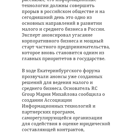
технологии должны совершить
прорыв в российском обществе и на
сегодняшний день это одно из
основных направлений в развитии
малого и среднего бизнеса в России.
Эксперт анонсировал угасание
корпоративного бизнеса и мощный
старт частного предпринимательства,
которое вновь становится одним из
главных приоритетов в государстве.
В ходе Екатеринбургского форума
прозвучали анонсы уже созданных
решений для ведения малого и
среднего бизнеса. Основатель RC
Group Мария Михайлова сообщила о
создании Ассоциации
Информационных технологий и
партнерских программ,
саморегулирующейся организации
для содействия в оценке юридической
составляющей контрактов,