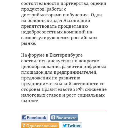
состоятельности партнерства, оценки
продуктов, работы с
дистрибьюторами и обучения. Одна
из основных задач Ассоциации
препятствовать процветанию
недобросовестных компаний на
саморегулирующемся российском
рынке.
На форуме в Екатеринбурге
состоялись дискуссии по вопросам
ценообразования, развития цифровых
площадок для предпринимателей,
предложения по развитию
предпринимательской активности со
стороны Правительства РФ: снижение
налоговых ставок и рост социальных
выплат.
Facebook
Вконтакте
Одноклассники
Twitter