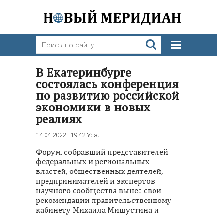
В Екатеринбурге
состоялась конференция
по развитию российской
экономики в новых
реалиях
14.04.2022 | 19:42
Урал
Форум, собравший представителей
федеральных и региональных
властей, общественных деятелей,
предпринимателей и экспертов
научного сообщества вынес свои
рекомендации правительственному
кабинету Михаила Мишустина и