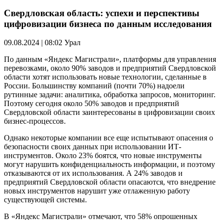
Свердловская область: успехи и перспективы
цифровизации бизнеса по данным исследования
09.08.2024 | 08:02
Урал
По данным «Яндекс Магистрали», платформы для управления
перевозками, около 90% заводов и предприятий Свердловской
области хотят использовать новые технологии, сделанные в
России. Большинству компаний (почти 70%) надоели
рутинные задачи: аналитика, обработка запросов, мониторинг.
Поэтому сегодня около 50% заводов и предприятий
Свердловской области заинтересованы в цифровизации своих
бизнес-процессов.
Однако некоторые компании все еще испытывают опасения о
безопасности своих данных при использовании ИТ-
инструментов. Около 23% боятся, что новые инструменты
могут нарушить конфиденциальность информации, и поэтому
отказываются от их использования. А 24% заводов и
предприятий Свердловской области опасаются, что внедрение
новых инструментов нарушит уже отлаженную работу
существующей системы.
В «Яндекс Магистрали» отмечают, что 58% опрошенных