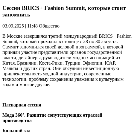
Сессии BRICS+ Fashion Summit, которые стоит
запомнить
03.09.2025 | 11:48
Общество
В Москве завершился третий международный BRICS+ Fashion
Summit, который проходил в столице с 28 по 30 августа.
Саммит запомнился своей деловой программой, в которой
приняли участие представители органов государственной
власти, дизайнеры, руководители модных ассоциаций из
Китая, Бразилии, Коста-Рики, Турции, Эфиопии, ЮАР,
Мальты и других стран. Они обсудили инвестиционную
привлекательность модной индустрии, современные
технологии, проблему сохранения уважения к культурным
кодам и многое другое.
Пленарная сессия
Мода 360°. Развитие сопутствующих отраслей
производства
Большой зал