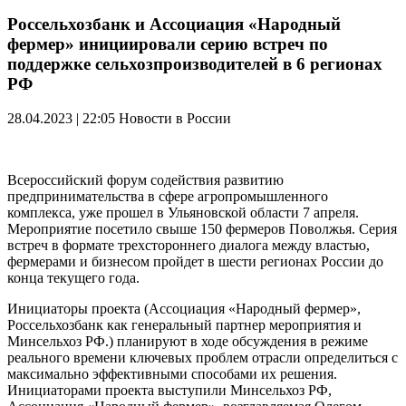
Россельхозбанк и Ассоциация «Народный
фермер» инициировали серию встреч по
поддержке сельхозпроизводителей в 6 регионах
РФ
28.04.2023 | 22:05
Новости в России
Всероссийский форум содействия развитию
предпринимательства в сфере агропромышленного
комплекса, уже прошел в Ульяновской области 7 апреля.
Мероприятие посетило свыше 150 фермеров Поволжья. Серия
встреч в формате трехстороннего диалога между властью,
фермерами и бизнесом пройдет в шести регионах России до
конца текущего года.
Инициаторы проекта (Ассоциация «Народный фермер»,
Россельхозбанк как генеральный партнер мероприятия и
Минсельхоз РФ.) планируют в ходе обсуждения в режиме
реального времени ключевых проблем отрасли определиться с
максимально эффективными способами их решения.
Инициаторами проекта выступили Минсельхоз РФ,