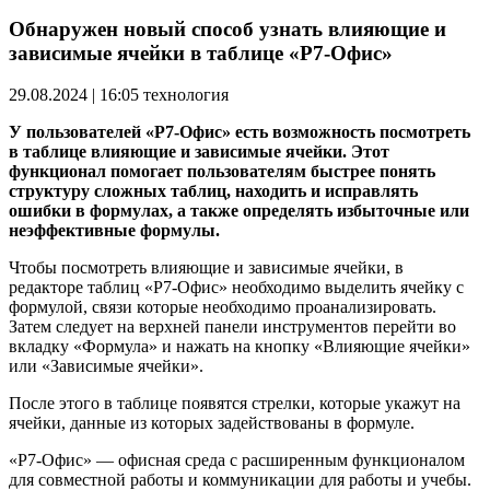
Обнаружен новый способ узнать влияющие и
зависимые ячейки в таблице «Р7-Офис»
29.08.2024 | 16:05
технология
У пользователей «Р7-Офис» есть возможность посмотреть
в таблице влияющие и зависимые ячейки. Этот
функционал помогает пользователям быстрее понять
структуру сложных таблиц, находить и исправлять
ошибки в формулах, а также определять избыточные или
неэффективные формулы.
Чтобы посмотреть влияющие и зависимые ячейки, в
редакторе таблиц «Р7-Офис» необходимо выделить ячейку с
формулой, связи которые необходимо проанализировать.
Затем следует на верхней панели инструментов перейти во
вкладку «Формула» и нажать на кнопку «Влияющие ячейки»
или «Зависимые ячейки».
После этого в таблице появятся стрелки, которые укажут на
ячейки, данные из которых задействованы в формуле.
«Р7-Офис» — офисная среда с расширенным функционалом
для совместной работы и коммуникации для работы и учебы.