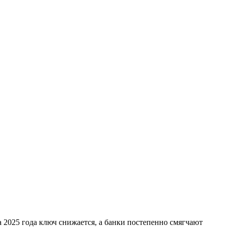
а 2025 года ключ снижается, а банки постепенно смягчают