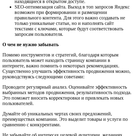
находящиеся в открытом доступе.
SEO-оптимизация сайта. Выход в топ запросов Яндекс
возможен при формировании и размещении
правильного контента. Для этого важно создавать не
только уникальные статьи, но и наполнять сайт
текстами с ключами, которые будут соответствовать
запросам пользователя.
О чем не нужно забывать
Помимо инструментов и стратегий, благодаря которым
пользователь может находить страницу компании в
интернете, важно помнить о некоторых рекомендациях.
Существенно улучшить эффективность продвижения можно,
руководствуясь следующими советами:
Проводите регулярный анализ. Оценивайте эффективность
выбранных методов продвижения, результативность подхода.
Это поможет вносить корректировки и привлекать новых
пользователей.
Думайте об уникальных чертах своих предложений,
преимуществах компании. Это выделит товары и услуги по
сравнению с конкурентами.
Не забывайте об интересах целевой аудитории, желаниях