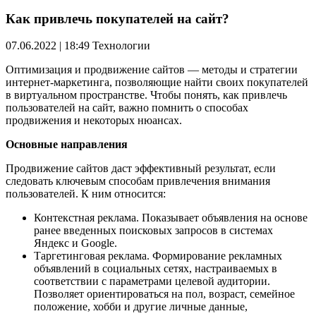
Как привлечь покупателей на сайт?
07.06.2022 | 18:49
Технологии
Оптимизация и продвижение сайтов — методы и стратегии
интернет-маркетинга, позволяющие найти своих покупателей
в виртуальном пространстве. Чтобы понять, как привлечь
пользователей на сайт, важно помнить о способах
продвижения и некоторых нюансах.
Основные направления
Продвижение сайтов даст эффективный результат, если
следовать ключевым способам привлечения внимания
пользователей. К ним относится:
Контекстная реклама. Показывает объявления на основе
ранее введенных поисковых запросов в системах
Яндекс и Google.
Таргетинговая реклама. Формирование рекламных
объявлений в социальных сетях, настраиваемых в
соответствии с параметрами целевой аудитории.
Позволяет ориентироваться на пол, возраст, семейное
положение, хобби и другие личные данные,