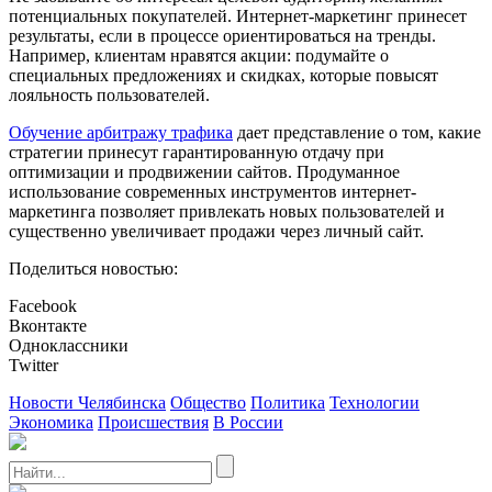
потенциальных покупателей. Интернет-маркетинг принесет
результаты, если в процессе ориентироваться на тренды.
Например, клиентам нравятся акции: подумайте о
специальных предложениях и скидках, которые повысят
лояльность пользователей.
Обучение арбитражу трафика
дает представление о том, какие
стратегии принесут гарантированную отдачу при
оптимизации и продвижении сайтов. Продуманное
использование современных инструментов интернет-
маркетинга позволяет привлекать новых пользователей и
существенно увеличивает продажи через личный сайт.
Поделиться новостью:
Facebook
Вконтакте
Одноклассники
Twitter
Новости Челябинска
Общество
Политика
Технологии
Экономика
Происшествия
В России