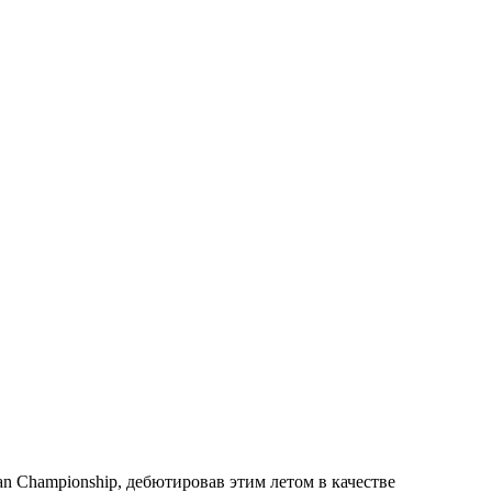
n Championship, дебютировав этим летом в качестве