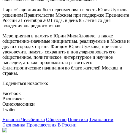
Парк «Садовники» был переименован в честь Юрия Лужкова
решением Правительства Москвы при поддержке Президента
России 21 сентября 2021 года, в день 85-летия со дня
рождения «народного мэра».
Мероприятия в память о Юрии Михайловиче, а также
общественно-значимые инициативы, реализуемые в Москве и
других городах страны Фондом Юрия Лужкова, призваны
увековечить память, сохранить и популяризировать его
общественное, политическое, литературное и научное
наследие, а также продолжить и развить его
филантропические начинания во благо жителей Москвы и
страны.­­
Поделиться новостью:
Facebook
Вконтакте
Одноклассники
Twitter
Новости Челябинска
Общество
Политика
Технологии
Экономика
Происшествия
В России