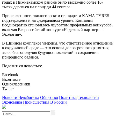
годах в Нижнекамском районе было высажено более 167
тысяч деревьев на площади 44 гектара.
Приверженность экологическим стандартам KAMA TYRES
подтверждена и на федеральном уровне. Компания
неоднократно становилась лауреатом профильных конкурсов,
включая Всероссийский конкурс «Надежный партнер —
Экология».
В Шинном комплексе уверены, что ответственное отношение
к окружающей среде — это основа долгосрочного развития,
залог благополучия будущих поколений и сохранения
природного баланса.
Поделиться новостью:
Facebook
Вконтакте
Одноклассники
Twitter
Новости Челябинска
Общество
Политика
Технологии
Экономика
Происшествия
В России