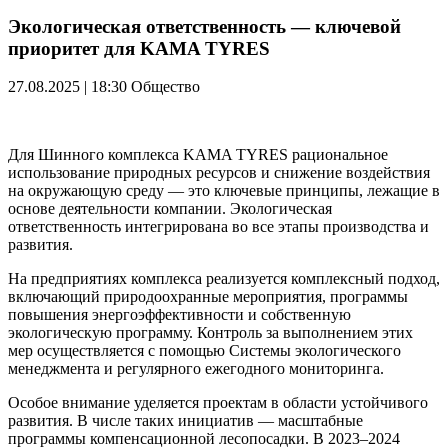
Экологическая ответственность — ключевой
приоритет для KAMA TYRES
27.08.2025 | 18:30
Общество
Для Шинного комплекса KAMA TYRES рациональное
использование природных ресурсов и снижение воздействия
на окружающую среду — это ключевые принципы, лежащие в
основе деятельности компании. Экологическая
ответственность интегрирована во все этапы производства и
развития.
На предприятиях комплекса реализуется комплексный подход,
включающий природоохранные мероприятия, программы
повышения энергоэффективности и собственную
экологическую программу. Контроль за выполнением этих
мер осуществляется с помощью Системы экологического
менеджмента и регулярного ежегодного мониторинга.
Особое внимание уделяется проектам в области устойчивого
развития. В числе таких инициатив — масштабные
программы компенсационной лесопосадки. В 2023–2024