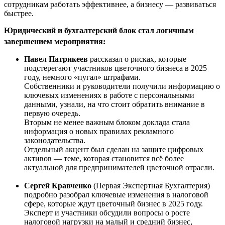
сотрудникам работать эффективнее, а бизнесу — развиваться
быстрее.
Юридический и бухгалтерский блок стал логичным
завершением мероприятия:
Павел Патрикеев
рассказал о рисках, которые
подстерегают участников цветочного бизнеса в 2025
году, немного «пугал» штрафами.
Собственники и руководители получили информацию о
ключевых изменениях в работе с персональными
данными, узнали, на что стоит обратить внимание в
первую очередь.
Вторым не менее важным блоком доклада стала
информация о новых правилах рекламного
законодательства.
Отдельный акцент был сделан на защите цифровых
активов — теме, которая становится всё более
актуальной для предпринимателей цветочной отрасли.
Сергей Кравченко
(Первая Экспертная Бухгалтерия)
подробно разобрал ключевые изменения в налоговой
сфере, которые ждут цветочный бизнес в 2025 году.
Эксперт и участники обсудили вопросы о росте
налоговой нагрузки на малый и средний бизнес,