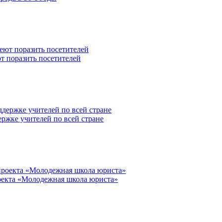
т поразить посетителей
ржке учителей по всей стране
роекта «Молодежная школа юриста»