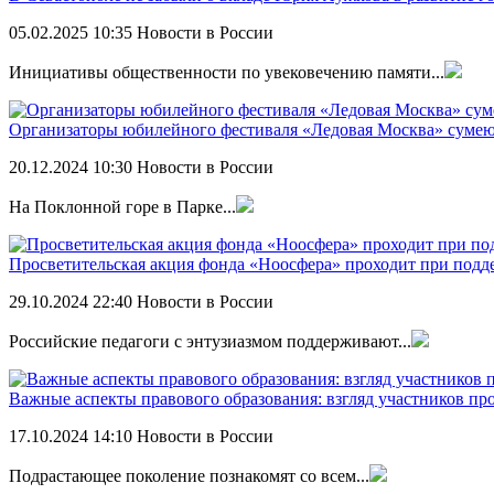
05.02.2025
10:35
Новости в России
Инициативы общественности по увековечению памяти...
Организаторы юбилейного фестиваля «Ледовая Москва» сумею
20.12.2024
10:30
Новости в России
На Поклонной горе в Парке...
Просветительская акция фонда «Ноосфера» проходит при подде
29.10.2024
22:40
Новости в России
Российские педагоги с энтузиазмом поддерживают...
Важные аспекты правового образования: взгляд участников п
17.10.2024
14:10
Новости в России
Подрастающее поколение познакомят со всем...