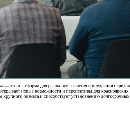
 это платформа для реального развития и внедрения передовы
открывает новые возможности и перспективы для красноярских 
 крупного бизнеса и способствует установлению долгосрочны