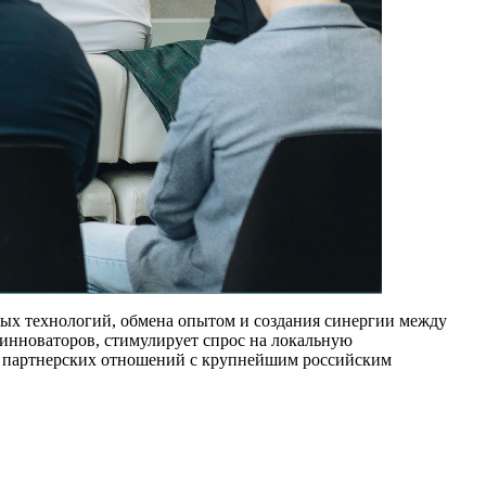
х технологий, обмена опытом и создания синергии между
инноваторов, стимулирует спрос на локальную
х партнерских отношений с крупнейшим российским