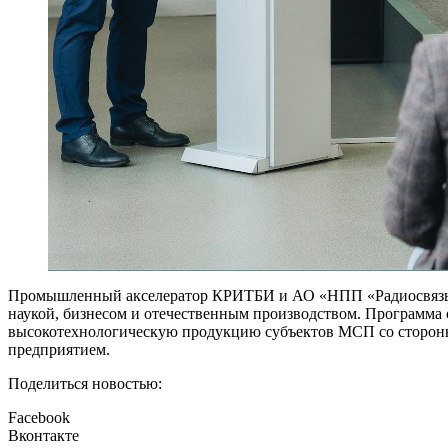
Промышленный акселератор КРИТБИ и АО «НПП «Радиосвязь» —
наукой, бизнесом и отечественным производством. Программа 
высокотехнологическую продукцию субъектов МСП со стороны
предприятием.
Поделиться новостью:
Facebook
Вконтакте