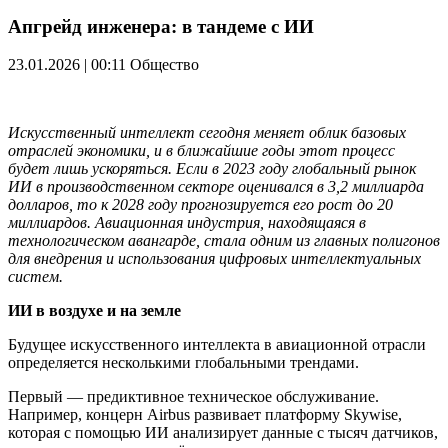
Апгрейд инженера: в тандеме с ИИ
23.01.2026 | 00:11
Общество
Искусственный интеллект сегодня меняет облик базовых
отраслей экономики, и в ближайшие годы этот процесс
будет лишь ускоряться. Если в 2023 году глобальный рынок
ИИ в производственном секторе оценивался в 3,2 миллиарда
долларов, то к 2028 году прогнозируется его рост до 20
миллиардов. Авиационная индустрия, находящаяся в
технологическом авангарде, стала одним из главных полигонов
для внедрения и использования цифровых интеллектуальных
систем.
ИИ в воздухе и на земле
Будущее искусственного интеллекта в авиационной отрасли
определяется несколькими глобальными трендами.
Первый — предиктивное техническое обслуживание.
Например, концерн Airbus развивает платформу Skywise,
которая с помощью ИИ анализирует данные с тысяч датчиков,