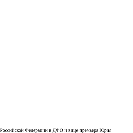
а Российской Федерации в ДФО и вице-премьера Юрия