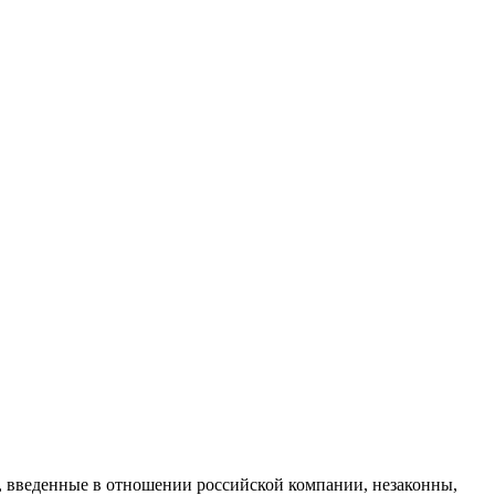
, введенные в отношении российской компании, незаконны,