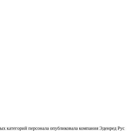
ых категорий персонала опубликовала компания Эденред Рус