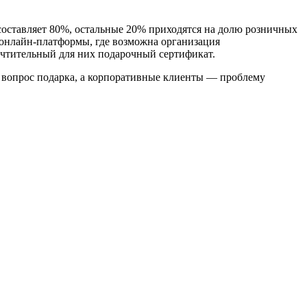
оставляет 80%, остальные 20% приходятся на долю розничных
онлайн-платформы, где возможна организация
очтительный для них подарочный сертификат.
 вопрос подарка, а корпоративные клиенты — проблему