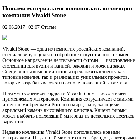
Новыми материалами пополнилась коллекция
компании Vivaldi Stone
02.06.2017 | 02:07
Статьи
Vivaldi Stone — одна из немногих российских компаний,
специализирующихся на обработке искусственного камня.
Основное направление деятельности фирмы — изготовление
столешниц для кухни и ванной, раковин и моек на заказ.
Специалисты компании готовы предложить клиенту как
типовые изделия, так и реализацию уникальных проектов,
которые разрабатываются на основе пожеланий заказчика.
Предмет особенной гордости Vivaldi Stone — ассортимент
применяемых материалов. Компания сотрудничает с самыми
известными брендами России и мира, выпускающими
акриловый камень высочайшего качества. Клиент фирмы
может выбрать подходящий материал из нескольких десятков
вариантов.
Недавно коллекция Vivaldi Stone пополнилась новыми
материалами. На данный момент список брендов, с которыми