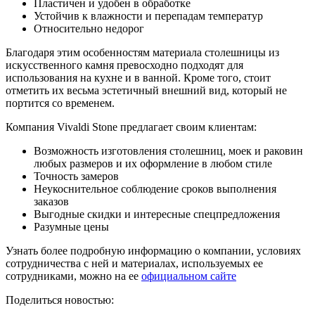
Пластичен и удобен в обработке
Устойчив к влажности и перепадам температур
Относительно недорог
Благодаря этим особенностям материала столешницы из
искусственного камня превосходно подходят для
использования на кухне и в ванной. Кроме того, стоит
отметить их весьма эстетичный внешний вид, который не
портится со временем.
Компания Vivaldi Stone предлагает своим клиентам:
Возможность изготовления столешниц, моек и раковин
любых размеров и их оформление в любом стиле
Точность замеров
Неукоснительное соблюдение сроков выполнения
заказов
Выгодные скидки и интересные спецпредложения
Разумные цены
Узнать более подробную информацию о компании, условиях
сотрудничества с ней и материалах, используемых ее
сотрудниками, можно на ее
официальном сайте
Поделиться новостью: