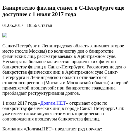
Банкротство физлиц станет в С-Петербурге еще
доступнее с 1 июля 2017 года
01.06.2017 | 18:56
Статьи
Санкт-Петербург и Ленинградская область занимают второе
место (после Москвы) по количеству дел о банкротстве
физических лиц, рассматриваемых в Арбитражном суде.
Несмотря на большое количество юридических фирм по
банкротству физлиц в Санкт-Петербурге. Рассмотрение дел о
банкротстве физических лиц в Арбитражном суде Санкт-
Петербурга и Ленинградской области отличается от
столичного региона (Москвы и Московской области) и первой
применяемой процедурой: при банкротстве гражданина
преобладает реструктуризация долгов.
1 июля 2017 года «
Долгам.НЕТ
» открывает офис по
банкротству физических лиц в городе Санкт-Петербург. Спб
уже имеет сложившуюся стоимость юридического
сопровождения процедуры банкротства физлиц.
Компания «Долгам.НЕТ» предлагает ряд ноу-хау: