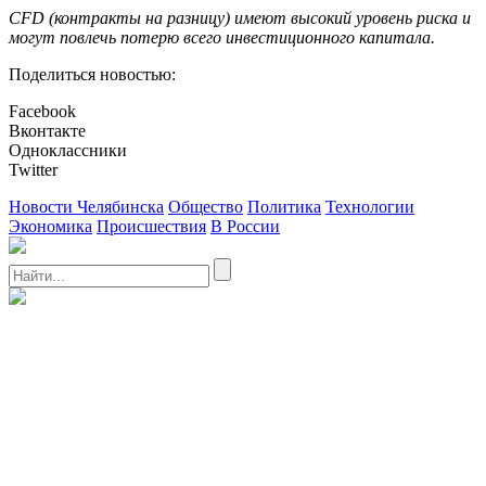
CFD (контракты на разницу) имеют высокий уровень риска и
могут повлечь потерю всего инвестиционного капитала.
Поделиться новостью:
Facebook
Вконтакте
Одноклассники
Twitter
Новости Челябинска
Общество
Политика
Технологии
Экономика
Происшествия
В России