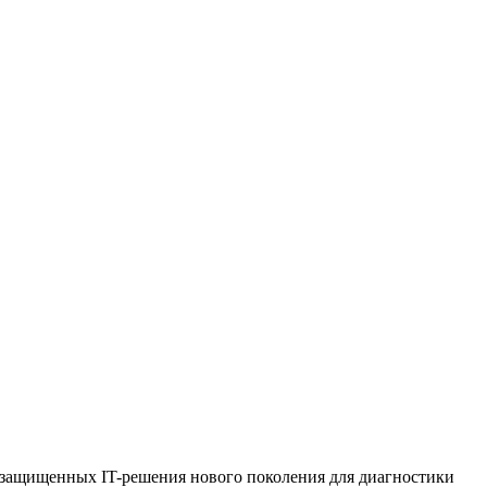
а защищенных IT-решения нового поколения для диагностики