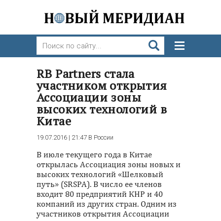
RB Partners стала
участником открытия
Ассоциации зоны
высоких технологий в
Китае
19.07.2016 | 21:47
В России
В июле текущего года в Китае
открылась Ассоциация зоны новых и
высоких технологий «Шелковый
путь» (SRSPA). В число ее членов
входит 80 предприятий КНР и 40
компаний из других стран. Одним из
участников открытия Ассоциации