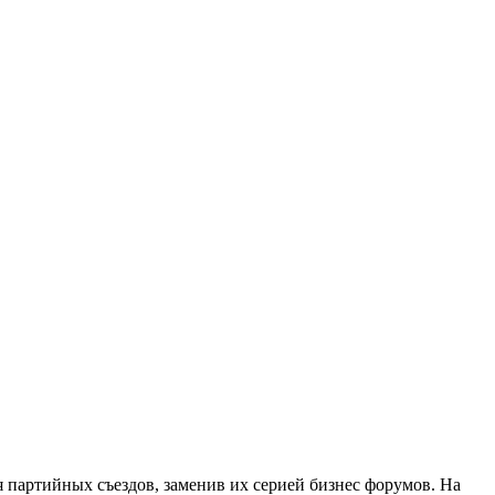
 партийных съездов, заменив их серией бизнес форумов. На