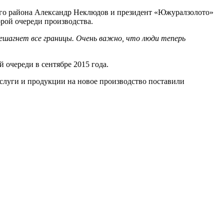
ого района Александр Неклюдов и президент «Южуралзолото»
рой очереди производства.
ешагнет все границы. Очень важно, что люди теперь
 очереди в сентябре 2015 года.
слуги и продукции на новое производство поставили