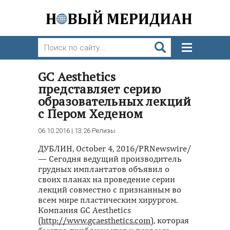
GC Aesthetics
представляет серию
образовательных лекций
с Пером Хеденом
06.10.2016 | 13:26
Релизы
ДУБЛИН, October 4, 2016/PRNewswire/
— Сегодня ведущий производитель
грудных имплантатов объявил о
своих планах на проведение серии
лекций совместно с признанным во
всем мире пластическим хирургом.
Компания GC Aesthetics
(
http://www.gcaesthetics.com
), которая