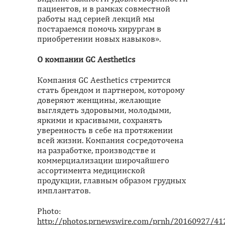
пациентов, и в рамках совместной
работы над серией лекций мы
постараемся помочь хирургам в
приобретении новых навыков».
О компании GC Aesthetics
Компания GC Aesthetics стремится
стать брендом и партнером, которому
доверяют женщины, желающие
выглядеть здоровыми, молодыми,
яркими и красивыми, сохранять
уверенность в себе на протяжении
всей жизни. Компания сосредоточена
на разработке, производстве и
коммерциализации широчайшего
ассортимента медицинской
продукции, главным образом грудных
имплантатов.
Photo:
http://photos.prnewswire.com/prnh/20160927/41