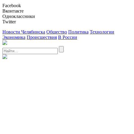
Facebook
Вконтакте
Одноклассники
Twitter
Новости Челябинска
Общество
Политика
Технологии
Экономика
Происшествия
В России