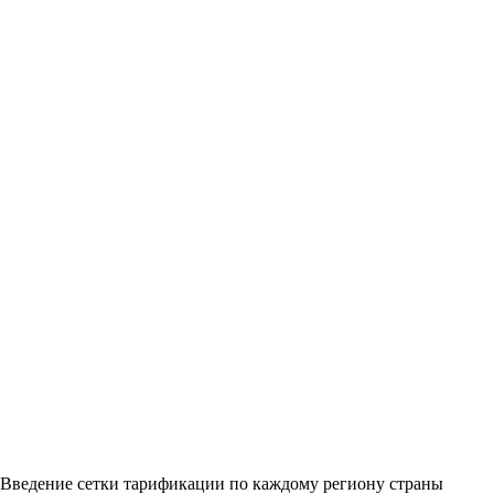
. Введение сетки тарификации по каждому региону страны