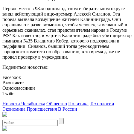
Первое место в 98-м одномандатном избирательном округе
занял действующий вице-премьер Алексей Силанов. Эта
победа вызвала возмущение жителей Калининграда. Они
спрашивают: разве возможно, чтобы человек, замешанный в
серьезных скандалах, стал представителем народа в Госдуме
РФ? Как известно, в марте в Калининграде был убит директор
гимназии №35 Владимир Кобер, которого подозревали в
педофилии. Силанов, бывший тогда руководителем
городского комитета по образованию, в то время даже не
провел проверку в учреждении.
Поделиться новостью:
Facebook
Вконтакте
Одноклассники
Twitter
Новости Челябинска
Общество
Политика
Технологии
Экономика
Происшествия
В России