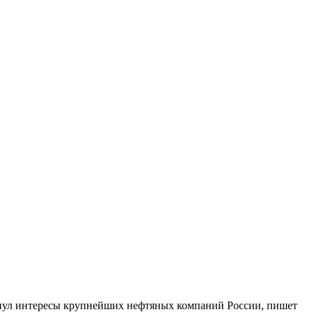
нул интересы крупнейших нефтяных компаний России, пишет